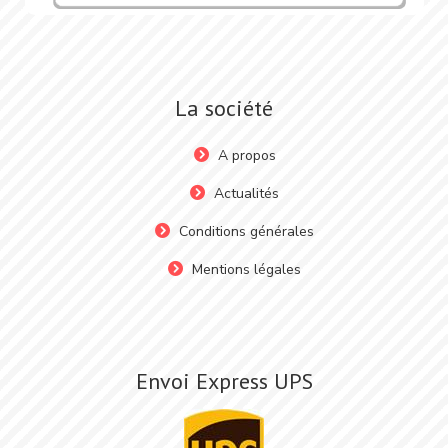
La société
A propos
Actualités
Conditions générales
Mentions légales
Envoi Express UPS
Image