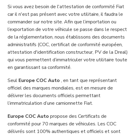
Si vous avez besoin de l'attestation de conformité Fiat
car il n'est pas présent avec votre utilitaire, il faudra le
commander sur notre site. Afin que l’importation ou
l’exportation de votre véhicule se passe dans le respect
de la réglementation, nous établissons des documents
administratifs (COC, certificat de conformité européen,
attestation d'identification constructeur, PV de la Dreal)
qui vous permettent d’immatriculer votre utilitaire toute
en garantissant sa conformité.
Seul
Europe COC Auto
, en tant que représentant
officiel des marques mondiales, est en mesure de
délivrer les documents officiels permettant
l’immatriculation d’une camionnette Fiat.
Europe COC Auto
propose des Certificats de
conformité pour 70 marques de véhicules. Les COC
délivrés sont 100% authentiques et officiels et sont