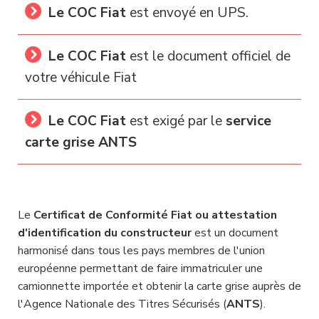
Le COC Fiat
est envoyé en UPS.
Le COC Fiat
est le document officiel de
votre véhicule Fiat
Le COC Fiat
est exigé par le
service
carte grise ANTS
Le
Certificat de Conformité Fiat ou attestation
d'identification du constructeur
est un document
harmonisé dans tous les pays membres de l'union
européenne permettant de faire immatriculer une
camionnette importée et obtenir la carte grise auprès de
l'Agence Nationale des Titres Sécurisés (
ANTS
).