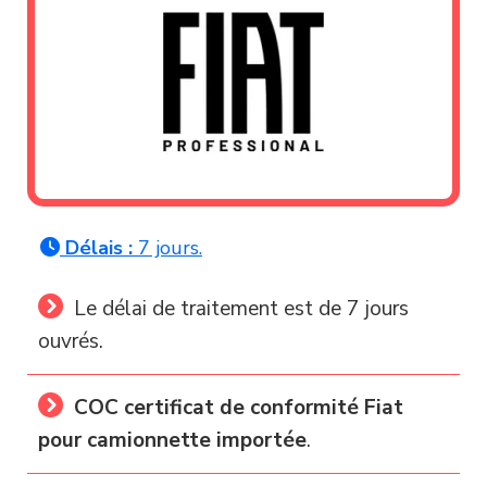
Délais :
7 jours.
Le délai de traitement est de 7 jours
ouvrés.
COC certificat de conformité Fiat
pour camionnette importée
.