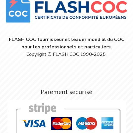
FLASH COC fournisseur et leader mondial du COC
pour les professionnels et particuliers.
Copyright © FLASH COC 1990-2025
Paiement sécurisé
Image