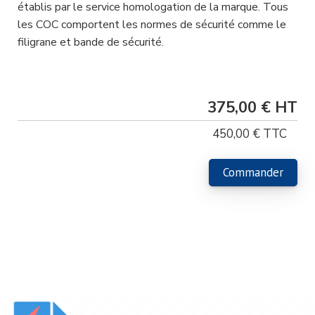
établis par le service homologation de la marque. Tous
les COC comportent les normes de sécurité comme le
filigrane et bande de sécurité.
Tarif Pro
375,00 €
450,00 €