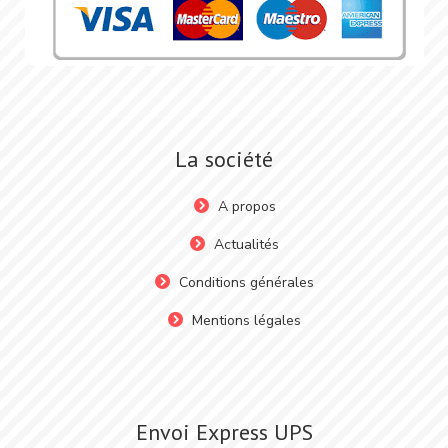
La société
A propos
Actualités
Conditions générales
Mentions légales
Envoi Express UPS