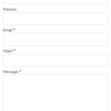
Prénom
Email
Objet
Message