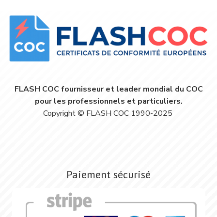
FLASH COC fournisseur et leader mondial du COC
pour les professionnels et particuliers.
Copyright © FLASH COC 1990-2025
Paiement sécurisé
Image