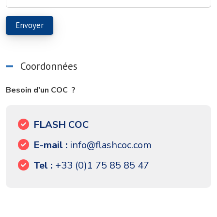
Coordonnées
Besoin d'un COC ?
FLASH COC
E-mail :
info@flashcoc.com
Tel :
+33 (0)1 75 85 85 47