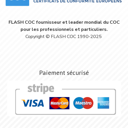
FLASH COC fournisseur et leader mondial du COC
pour les professionnels et particuliers.
Copyright © FLASH COC 1990-2025
Paiement sécurisé
Image