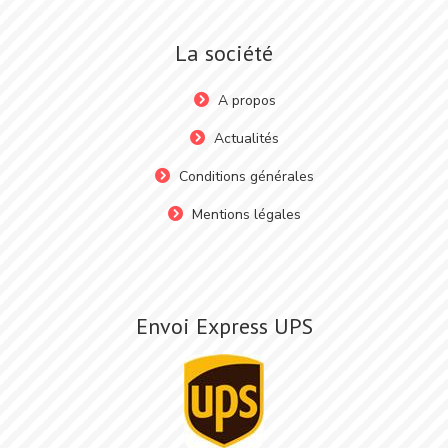
La société
A propos
Actualités
Conditions générales
Mentions légales
Envoi Express UPS
Image