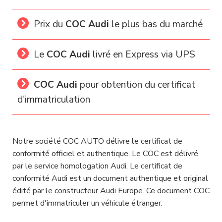
Prix du
COC Audi
le plus bas
du marché
Le
COC Audi
livré en Express via UPS
COC Audi
pour obtention du certificat
d'immatriculation
Notre société COC AUTO délivre le certificat de
conformité officiel et authentique. Le COC est délivré
par le service homologation Audi. Le certificat de
conformité Audi est un document authentique et original
édité par le constructeur Audi Europe. Ce document COC
permet d'immatriculer un véhicule étranger.