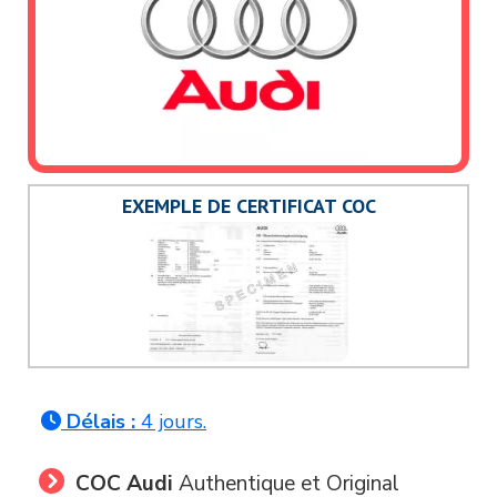
EXEMPLE DE CERTIFICAT COC
Délais :
4 jours.
COC Audi
Authentique et Original